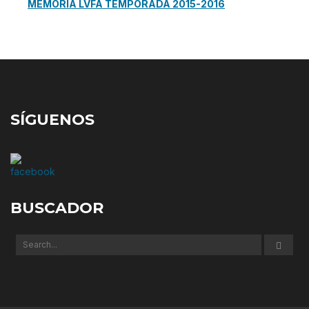
MEMORIA LVFA TEMPORADA 2015-2016
SÍGUENOS
BUSCADOR