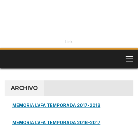
Link
ARCHIVO
MEMORIA LVFA TEMPORADA 2017-2018
MEMORIA LVFA TEMPORADA 2016-2017