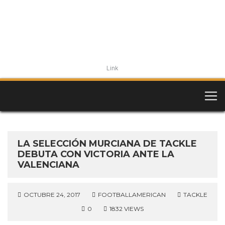
Link
LA SELECCIÓN MURCIANA DE TACKLE
DEBUTA CON VICTORIA ANTE LA
VALENCIANA
OCTUBRE 24, 2017
FOOTBALLAMERICAN
TACKLE
0
1832 VIEWS