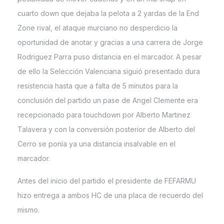
cuarto down que dejaba la pelota a 2 yardas de la End
Zone rival, el ataque murciano no desperdicio la
oportunidad de anotar y gracias a una carrera de Jorge
Rodriguez Parra puso distancia en el marcador. A pesar
de ello la Selección Valenciana siguió presentado dura
resistencia hasta que a falta de 5 minutos para la
conclusión del partido un pase de Angel Clemente era
recepcionado para touchdown por Alberto Martinez
Talavera y con la conversión posterior de Alberto del
Cerro se ponía ya una distancia insalvable en el
marcador.
Antes del inicio del partido el presidente de FEFARMU
hizo entrega a ambos HC de una placa de recuerdo del
mismo.