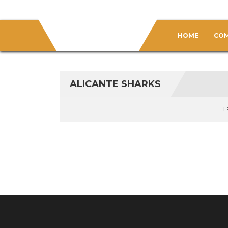
HOME
COM
ALICANTE SHARKS