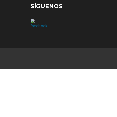
SÍGUENOS